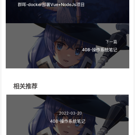
群晖-docker部署Vue+NodeJs项目
下一篇
408-操作系统笔记
相关推荐
2022-03-20
408-操作系统笔记