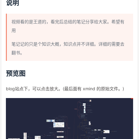
说明
视频看的是王道的，看完后总结的笔记分享给大家。希望有
用
笔记记的只是个知识大概，知识点并不详细。详细的需要去
翻书。
预览图
blog站点下，可以点击放大。(最后面有 xmind 的原始文件。)