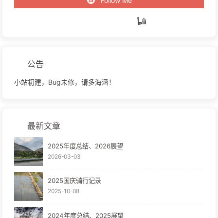
Follow Me
公告
小站初建，Bug未修，请多海涵！
最新文章
2025年度总结、2026展望
2026-03-03
2025国庆骑行记录
2025-10-08
2024年度总结、2025展望