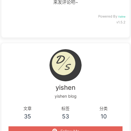
来发评论吧~
Powered By
Valine
v1.5.2
yishen
yishen blog
文章
标签
分类
35
53
10