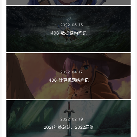
2022-06-15
408-数据结构笔记
2022-04-17
408-计算机网络笔记
2022-02-19
2021年终总结、2022展望