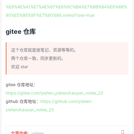
%E8%AE%A1%E7%AE%97%E6%9C%BA%E7%BB%84%E6%88%
90%E5%8E%9F%E7%90%86.xmind?raw=true
gitee 仓库
这个仓库就是放笔记、资源等等的。
两个仓库一致，同步更新的。
欢迎 star
gitee 仓库地址：
https://gitee.com/yishen_yishen/kaoyan_notes_23
github 仓库地址：
https://github.com/yishen-
yishen/kaoyan_notes_23
文章作者:
yishen