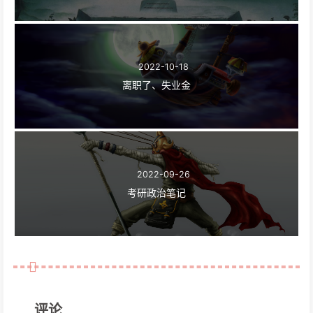
2022-10-18
离职了、失业金
2022-09-26
考研政治笔记
评论