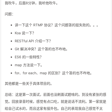
我吹牛，后面8分钟，我听他吹牛。
问题：
讲一下这个 RTMP 协议？这个问题答的挺失败的。。。
Koa 说一下？
RESTful API 介绍一下？
Git 解决冲突？这个答的也不咋地。
ES6 的一些特性？
map 方法说一下。
for、for each、map 的区别？这个答的也不咋地。
其他都是一些关于具体项目的。
总结：这是第一次面试，前面也没刷面试题啥的。到没有紧张的感
觉。回放录音时候，感觉有点口吃，就是说话不流利。第一家就是
给自己试水的，而且这家有接外包。自己的表现我自己感觉不太