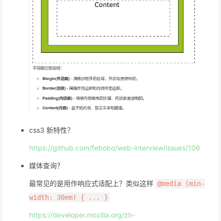
css3 新特性？
https://github.com/febobo/web-interview/issues/106
媒体查询？
最常见的是用作响应式适配上？类似这样
@media (min-
width: 30em) { ... }
https://developer.mozilla.org/zh-