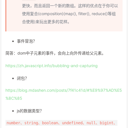
更快，而且返回一个新的数组。这样的优点在于你可以
使用复合(composition)(map(), filter(), reduce()等组
合使用)来玩出更多的花样。
事件冒泡？
简答：dom中子元素的事件，会向上向外传递给父元素。
https://zh.javascript.info/bubbling-and-capturing
闭包？
https://blog.mdashen.com/posts/7f41c41d/#%E9%97%AD%E5
%8C%85
js的数据类型？
number、string、boolean、undefined、null、bigint、