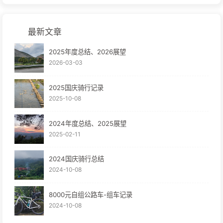
最新文章
2025年度总结、2026展望
2026-03-03
2025国庆骑行记录
2025-10-08
2024年度总结、2025展望
2025-02-11
2024国庆骑行总结
2024-10-08
8000元自组公路车-组车记录
2024-10-08