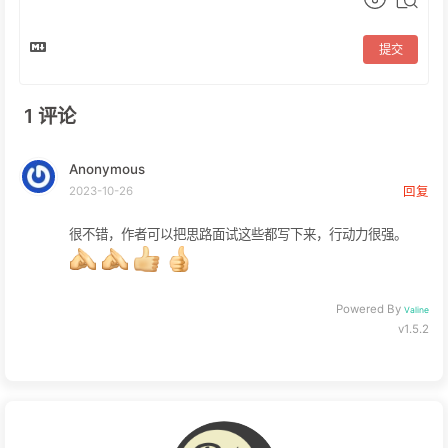
提交
1
评论
Anonymous
2023-10-26
回复
很不错，作者可以把思路面试这些都写下来，行动力很强。
Powered By
Valine
v1.5.2