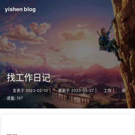
yishen blog
找工作日记
发表于
2023-02-10
|
更新于
2023-03-27
|
工作
|
阅
读量:
167