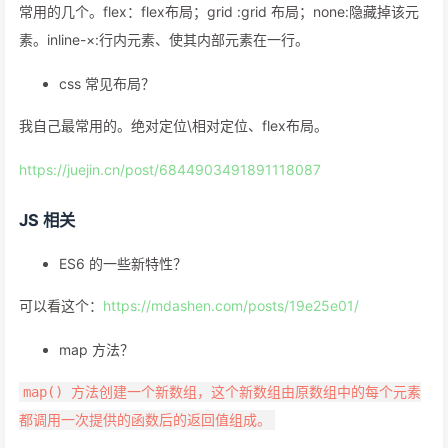
常用的几个。flex：flex布局；grid :grid 布局；none:隐藏掉该元
素。inline-×:行内元素、使其内部元素在一行。
css 常见布局？
我自己最常用的。绝对定位\相对定位、flex布局。
https://juejin.cn/post/6844903491891118087
JS 相关
ES6 的一些新特性？
可以看这个：
https://mdashen.com/posts/19e25e01/
map 方法？
map() 方法创建一个新数组，这个新数组由原数组中的每个元素
都调用一次提供的函数后的返回值组成。