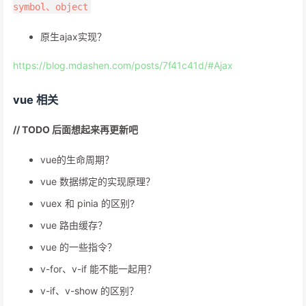
symbol、object
原生ajax实现？
https://blog.mdashen.com/posts/7f41c41d/#Ajax
vue 相关
// TODO 后面想起来再更新吧
vue的生命周期？
vue 数据绑定的实现原理？
vuex 和 pinia 的区别?
vue 路由缓存？
vue 的一些指令？
v-for、v-if 能不能一起用？
v-if、v-show 的区别？