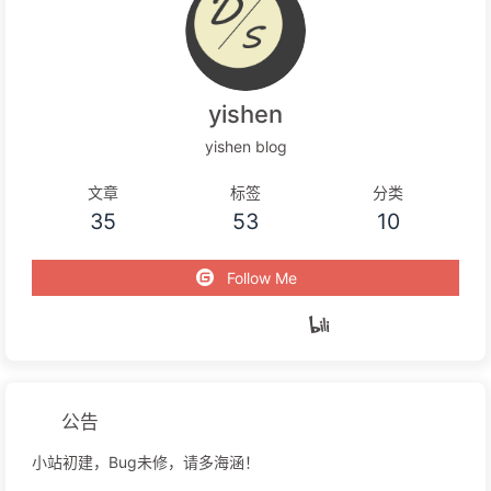
yishen
yishen blog
文章
标签
分类
35
53
10
Follow Me
公告
小站初建，Bug未修，请多海涵！