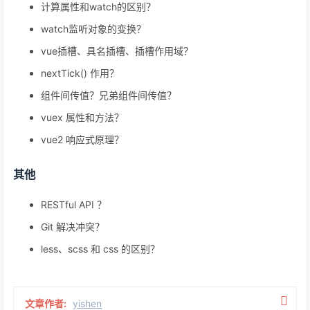
计算属性和watch的区别？
watch监听对象的变换？
vue插槽、具名插槽、插槽作用域？
nextTick() 作用？
组件间传值？兄弟组件间传值？
vuex 属性和方法？
vue2 响应式原理？
其他
RESTful API ？
Git 解决冲突？
less、scss 和 css 的区别？
文章作者:
yishen