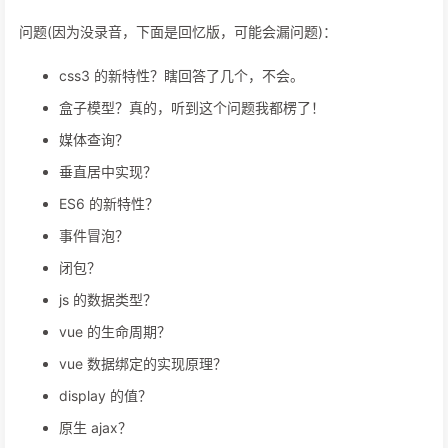
问题(因为没录音，下面是回忆版，可能会漏问题)：
css3 的新特性？瞎回答了几个，不会。
盒子模型？真的，听到这个问题我都楞了！
媒体查询？
垂直居中实现？
ES6 的新特性？
事件冒泡？
闭包？
js 的数据类型？
vue 的生命周期？
vue 数据绑定的实现原理？
display 的值？
原生 ajax？